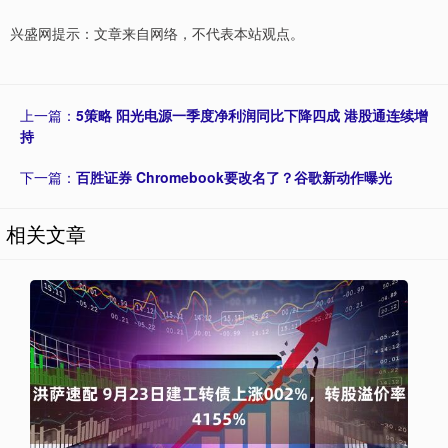
兴盛网提示：文章来自网络，不代表本站观点。
上一篇：
5策略 阳光电源一季度净利润同比下降四成 港股通连续增
持
下一篇：
百胜证券 Chromebook要改名了？谷歌新动作曝光
相关文章