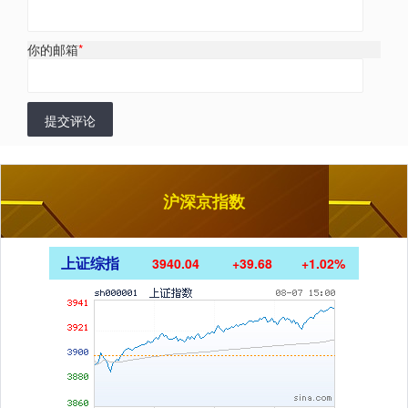
你的邮箱
*
提交评论
沪深京指数
上证综指
3940.04
+39.68
+1.02%