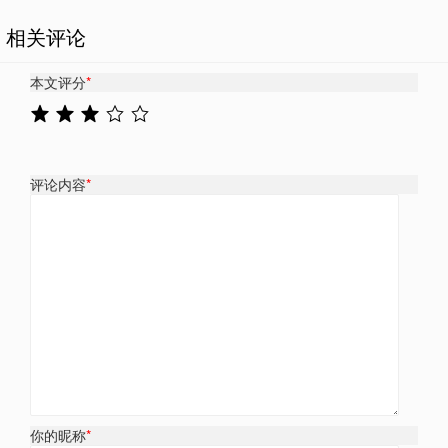
相关评论
本文评分
*
评论内容
*
你的昵称
*