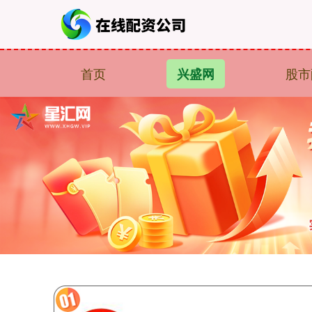
首页
股市
兴盛网