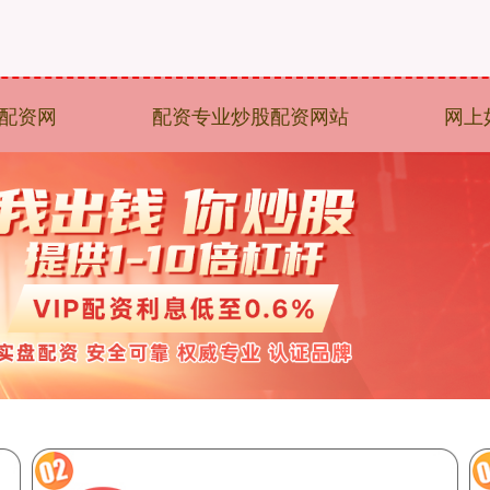
配资网
配资专业炒股配资网站
网上