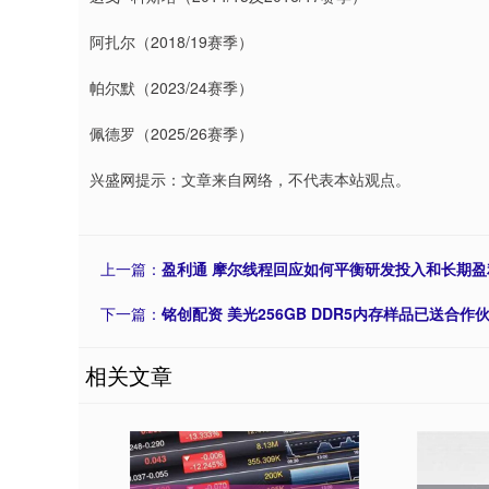
阿扎尔（2018/19赛季）
帕尔默（2023/24赛季）
佩德罗（2025/26赛季）
兴盛网提示：文章来自网络，不代表本站观点。
上一篇：
盈利通 摩尔线程回应如何平衡研发投入和长期盈
下一篇：
铭创配资 美光256GB DDR5内存样品已送合作
相关文章