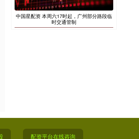
中国星配资 本周六17时起，广州部分路段临
时交通管制
股
配资平台在线咨询