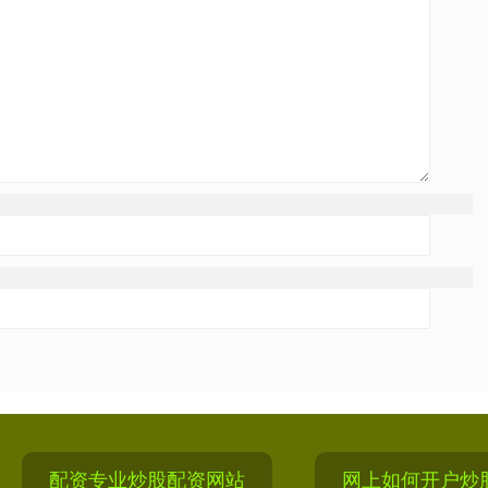
配资专业炒股配资网站
网上如何开户炒