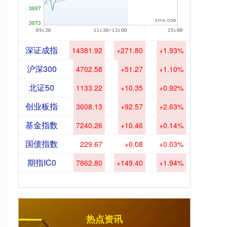
深证成指
14381.92
+271.80
+1.93%
沪深300
4702.58
+51.27
+1.10%
北证50
1133.22
+10.35
+0.92%
创业板指
3608.13
+92.57
+2.63%
基金指数
7240.26
+10.46
+0.14%
国债指数
229.67
+0.08
+0.03%
期指IC0
7862.80
+149.40
+1.94%
热点资讯