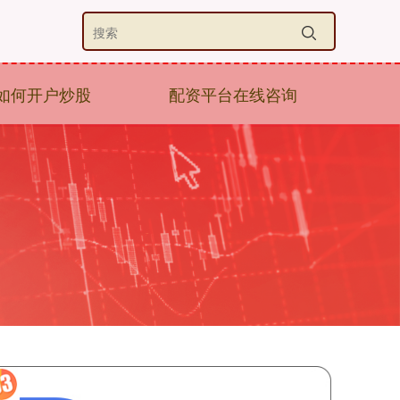
如何开户炒股
配资平台在线咨询