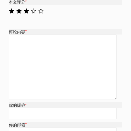
本文评分
*
评论内容
*
你的昵称
*
你的邮箱
*