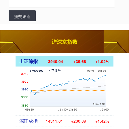
提交评论
沪深京指数
上证综指
3940.04
+39.68
+1.02%
深证成指
14311.01
+200.89
+1.42%