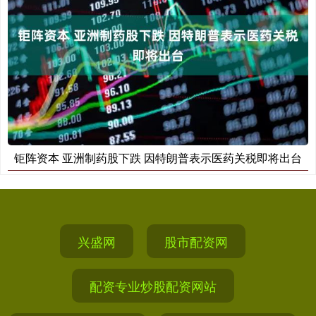
钜阵资本 亚洲制药股下跌 因特朗普表示医药关税即将出台
兴盛网
股市配资网
配资专业炒股配资网站