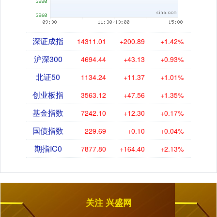
深证成指
14311.01
+200.89
+1.42%
沪深300
4694.44
+43.13
+0.93%
北证50
1134.24
+11.37
+1.01%
创业板指
3563.12
+47.56
+1.35%
基金指数
7242.10
+12.30
+0.17%
国债指数
229.69
+0.10
+0.04%
期指IC0
7877.80
+164.40
+2.13%
关注 兴盛网