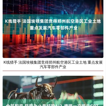
K线猎手 法国埃顿集团竞得郑州航空港区工业土地 重点发展
汽车零部件产业