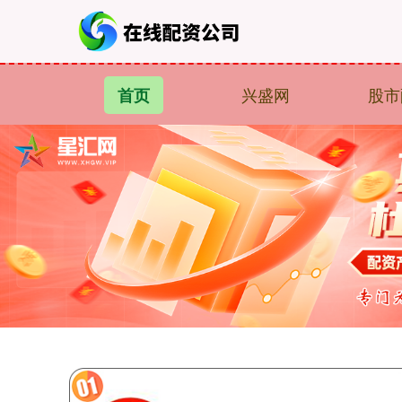
兴盛网
股市
首页