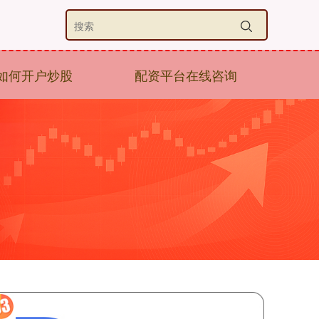
如何开户炒股
配资平台在线咨询