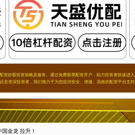
的配资炒股投资策略及服务。通过免费股票配资开户，助力投资者快速进
还是资深投资者，我们致力于为您提供安全、便捷、高效的配资平台支持
中国金龙 拉升！