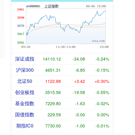
深证成指
14110.12
-34.08
-0.24%
沪深300
4651.31
-6.85
-0.15%
北证50
1122.88
+3.42
+0.30%
创业板指
3515.56
-19.58
-0.55%
基金指数
7229.80
-1.63
-0.02%
国债指数
229.59
-0.00
0.00%
期指IC0
7730.00
-1.00
-0.01%