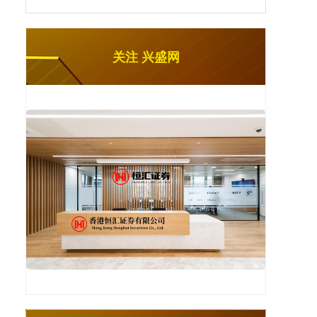
关注 兴盛网