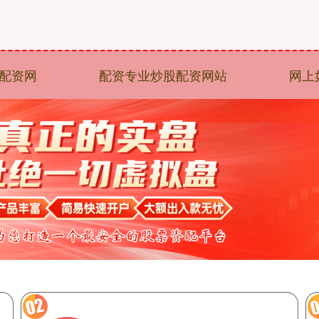
配资网
配资专业炒股配资网站
网上