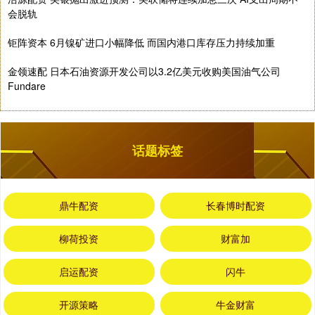
会脱轨
钜阵资本 6月镍矿进口小幅降低 而国内港口库存压力持续加重
金领速配 日本石油资源开发公司以3.2亿美元收购美国油气公司
Fundare
话题标签
鼎牛配资
长春博时配资
柳荷投资
财富加
启运配资
闪牛
开源策略
牛金财富