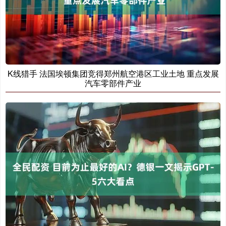
K线猎手 法国埃顿集团竞得郑州航空港区工业土地 重点发展
汽车零部件产业