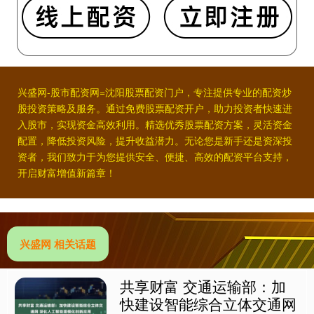
兴盛网-股市配资网=沈阳股票配资门户，专注提供专业的配资炒
股投资策略及服务。通过免费股票配资开户，助力投资者快速进
入股市，实现资金高效利用。精选优秀股票配资方案，灵活资金
配置，降低投资风险，提升收益潜力。无论您是新手还是资深投
资者，我们致力于为您提供安全、便捷、高效的配资平台支持，
开启财富增值新篇章！
兴盛网 相关话题
共享财富 交通运输部：加
快建设智能综合立体交通网