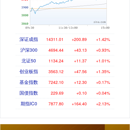
深证成指
14311.01
+200.89
+1.42%
沪深300
4694.44
+43.13
+0.93%
北证50
1134.24
+11.37
+1.01%
创业板指
3563.12
+47.56
+1.35%
基金指数
7242.10
+12.30
+0.17%
国债指数
229.69
+0.10
+0.04%
期指IC0
7877.80
+164.40
+2.13%