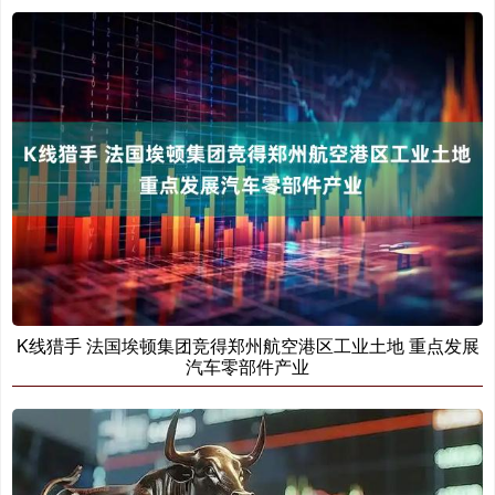
K线猎手 法国埃顿集团竞得郑州航空港区工业土地 重点发展
汽车零部件产业