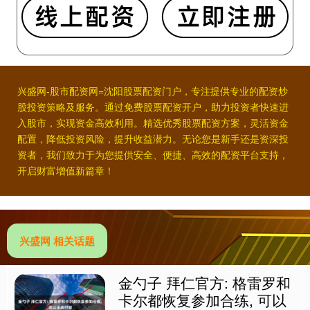
兴盛网-股市配资网=沈阳股票配资门户，专注提供专业的配资炒
股投资策略及服务。通过免费股票配资开户，助力投资者快速进
入股市，实现资金高效利用。精选优秀股票配资方案，灵活资金
配置，降低投资风险，提升收益潜力。无论您是新手还是资深投
资者，我们致力于为您提供安全、便捷、高效的配资平台支持，
开启财富增值新篇章！
兴盛网 相关话题
金勺子 拜仁官方: 格雷罗和
卡尔都恢复参加合练, 可以