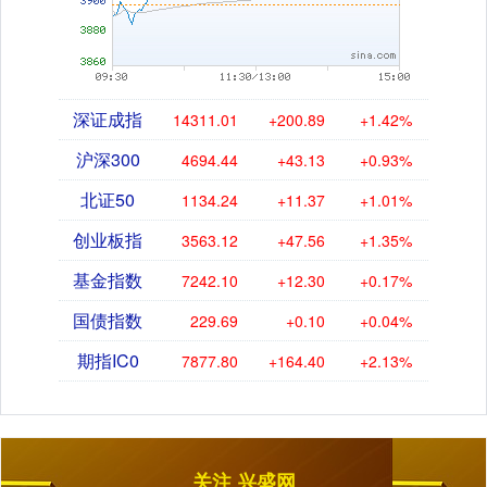
深证成指
14311.01
+200.89
+1.42%
沪深300
4694.44
+43.13
+0.93%
北证50
1134.24
+11.37
+1.01%
创业板指
3563.12
+47.56
+1.35%
基金指数
7242.10
+12.30
+0.17%
国债指数
229.69
+0.10
+0.04%
期指IC0
7877.80
+164.40
+2.13%
关注 兴盛网