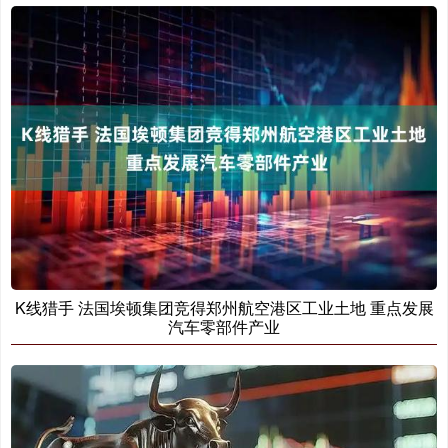
K线猎手 法国埃顿集团竞得郑州航空港区工业土地 重点发展
汽车零部件产业