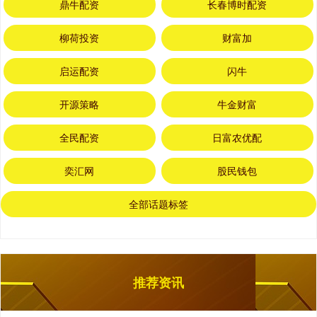
鼎牛配资
长春博时配资
柳荷投资
财富加
启运配资
闪牛
开源策略
牛金财富
全民配资
日富农优配
奕汇网
股民钱包
全部话题标签
推荐资讯