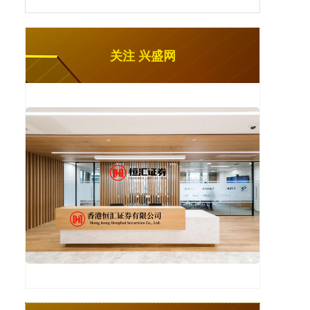
关注 兴盛网