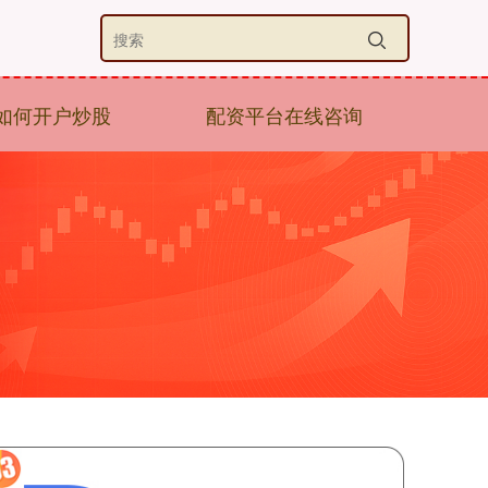
如何开户炒股
配资平台在线咨询