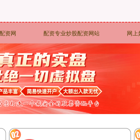
配资网
配资专业炒股配资网站
网上