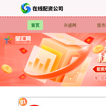
兴盛网
股市
首页