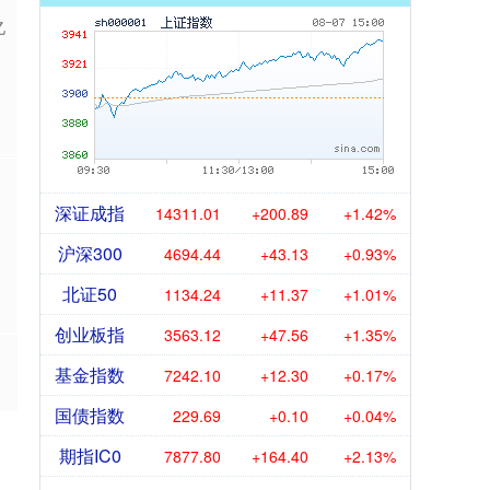
亿
深证成指
14311.01
+200.89
+1.42%
沪深300
4694.44
+43.13
+0.93%
北证50
1134.24
+11.37
+1.01%
创业板指
3563.12
+47.56
+1.35%
基金指数
7242.10
+12.30
+0.17%
国债指数
229.69
+0.10
+0.04%
期指IC0
7877.80
+164.40
+2.13%