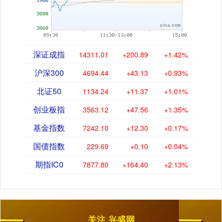
深证成指
14311.01
+200.89
+1.42%
沪深300
4694.44
+43.13
+0.93%
北证50
1134.24
+11.37
+1.01%
创业板指
3563.12
+47.56
+1.35%
基金指数
7242.10
+12.30
+0.17%
国债指数
229.69
+0.10
+0.04%
期指IC0
7877.80
+164.40
+2.13%
关注 兴盛网