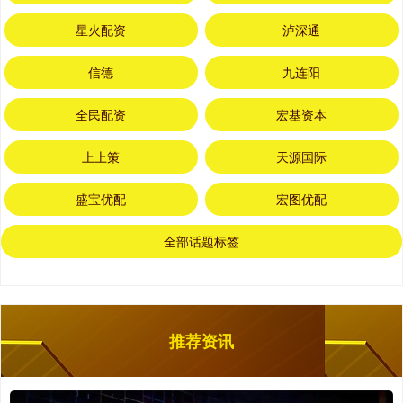
星火配资
泸深通
信德
九连阳
全民配资
宏基资本
上上策
天源国际
盛宝优配
宏图优配
全部话题标签
推荐资讯