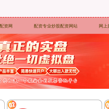
配资网
配资专业炒股配资网站
网上