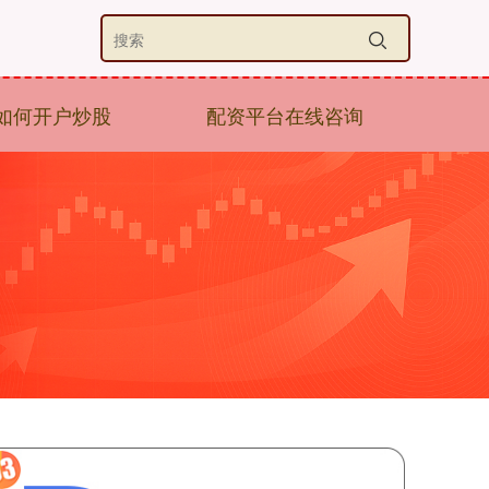
如何开户炒股
配资平台在线咨询