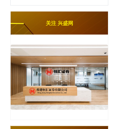
关注 兴盛网