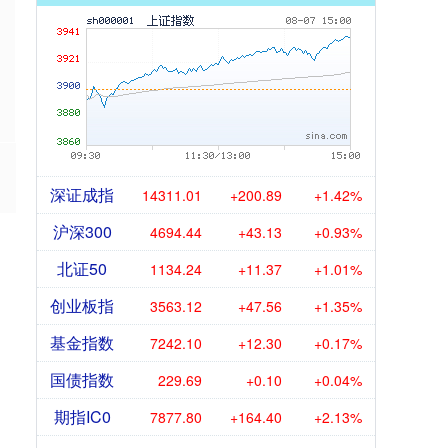
深证成指
14311.01
+200.89
+1.42%
沪深300
4694.44
+43.13
+0.93%
北证50
1134.24
+11.37
+1.01%
创业板指
3563.12
+47.56
+1.35%
基金指数
7242.10
+12.30
+0.17%
国债指数
229.69
+0.10
+0.04%
期指IC0
7877.80
+164.40
+2.13%