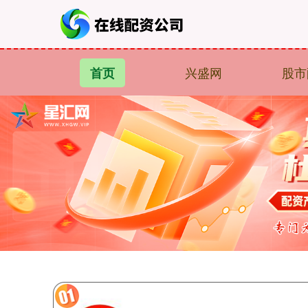
兴盛网
股市
首页